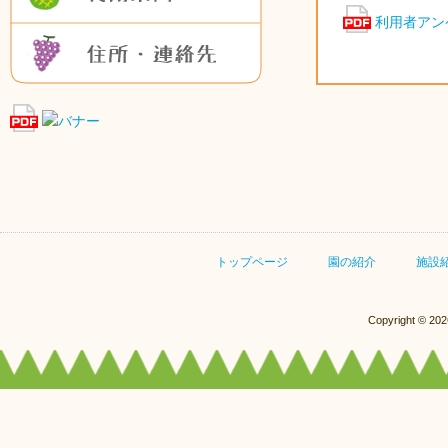
利用者アン
住所・連絡先
トップページ
園の紹介
施設
Copyright © 20